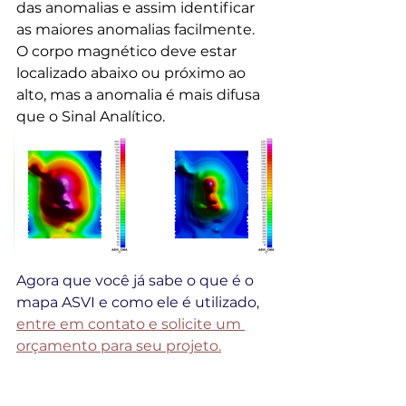
das anomalias e assim identificar 
as maiores anomalias facilmente.
O corpo magnético deve estar 
localizado abaixo ou próximo ao 
alto, mas a anomalia é mais difusa 
que o Sinal Analítico.
Agora que você já sabe o que é o 
mapa ASVI e como ele é utilizado, 
entre em contato e solicite um 
orçamento para seu projeto.