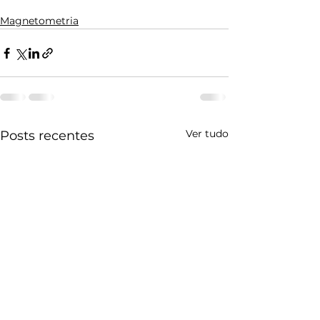
Magnetometria
Ver tudo
Posts recentes